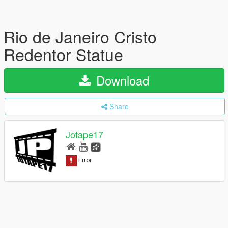
Rio de Janeiro Cristo
Redentor Statue
Download
Share
Jotape17