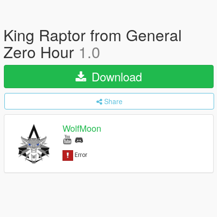
King Raptor from General
Zero Hour
1.0
Download
Share
WolfMoon