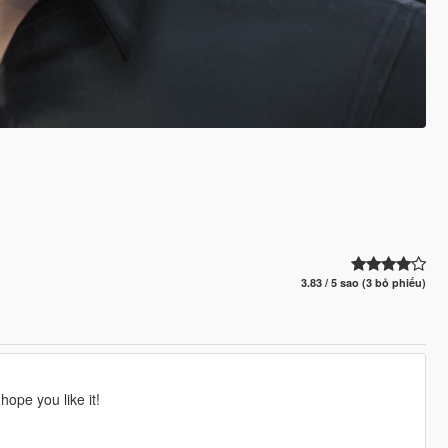
3.83 / 5 sao (3 bỏ phiếu)
hope you like it!