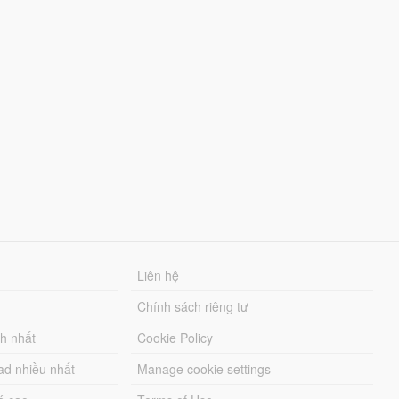
Liên hệ
Chính sách riêng tư
ch nhất
Cookie Policy
ad nhiều nhất
Manage cookie settings