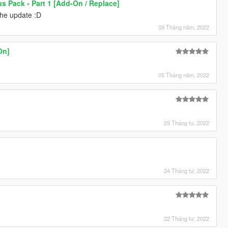
s Pack - Part 1 [Add-On / Replace]
the update :D
09 Tháng năm, 2022
On]
05 Tháng năm, 2022
25 Tháng tư, 2022
24 Tháng tư, 2022
22 Tháng tư, 2022