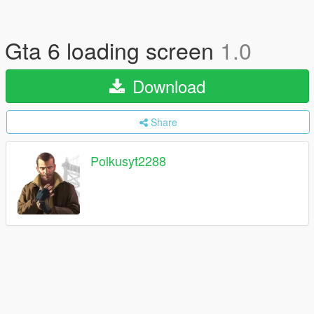
Gta 6 loading screen
1.0
Download
Share
Polkusyt2288